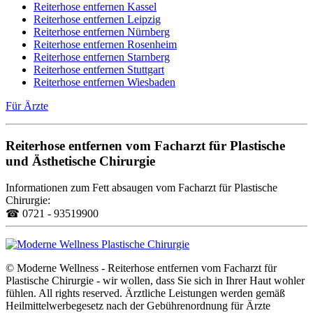
Reiterhose entfernen Kassel
Reiterhose entfernen Leipzig
Reiterhose entfernen Nürnberg
Reiterhose entfernen Rosenheim
Reiterhose entfernen Starnberg
Reiterhose entfernen Stuttgart
Reiterhose entfernen Wiesbaden
Für Ärzte
Reiterhose entfernen vom Facharzt für Plastische
und Ästhetische Chirurgie
Informationen zum Fett absaugen vom Facharzt für Plastische
Chirurgie:
☎ 0721 - 93519900
© Moderne Wellness - Reiterhose entfernen vom Facharzt für
Plastische Chirurgie - wir wollen, dass Sie sich in Ihrer Haut wohler
fühlen. All rights reserved. Ärztliche Leistungen werden gemäß
Heilmittelwerbegesetz nach der Gebührenordnung für Ärzte