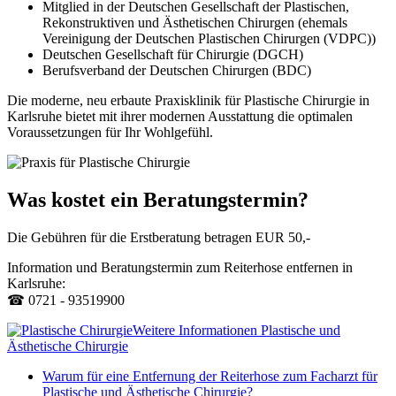
Mitglied in der Deutschen Gesellschaft der Plastischen,
Rekonstruktiven und Ästhetischen Chirurgen (ehemals
Vereinigung der Deutschen Plastischen Chirurgen (VDPC))
Deutschen Gesellschaft für Chirurgie (DGCH)
Berufsverband der Deutschen Chirurgen (BDC)
Die moderne, neu erbaute Praxisklinik für Plastische Chirurgie in
Karlsruhe bietet mit ihrer modernen Ausstattung die optimalen
Voraussetzungen für Ihr Wohlgefühl.
Was kostet ein Beratungstermin?
Die Gebühren für die Erstberatung betragen EUR 50,-
Information und Beratungstermin zum Reiterhose entfernen in
Karlsruhe:
☎ 0721 - 93519900
Weitere Informationen Plastische und
Ästhetische Chirurgie
Warum für eine Entfernung der Reiterhose zum Facharzt für
Plastische und Ästhetische Chirurgie?