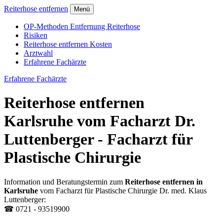
Reiterhose entfernen
Menü
OP-Methoden Entfernung Reiterhose
Risiken
Reiterhose entfernen Kosten
Arztwahl
Erfahrene Fachärzte
Erfahrene Fachärzte
Reiterhose entfernen
Karlsruhe vom Facharzt Dr.
Luttenberger - Facharzt für
Plastische Chirurgie
Information und Beratungstermin zum
Reiterhose entfernen in
Karlsruhe
vom Facharzt für Plastische Chirurgie Dr. med. Klaus
Luttenberger:
☎ 0721 - 93519900