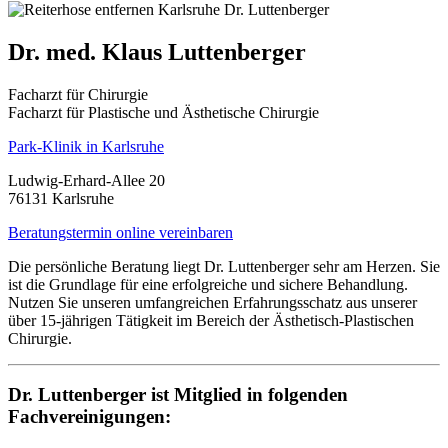
Dr. med. Klaus Luttenberger
Facharzt für Chirurgie
Facharzt für Plastische und Ästhetische Chirurgie
Park-Klinik in Karlsruhe
Ludwig-Erhard-Allee 20
76131 Karlsruhe
Beratungstermin online vereinbaren
Die persönliche Beratung liegt Dr. Luttenberger sehr am Herzen. Sie
ist die Grundlage für eine erfolgreiche und sichere Behandlung.
Nutzen Sie unseren umfangreichen Erfahrungsschatz aus unserer
über 15-jährigen Tätigkeit im Bereich der Ästhetisch-Plastischen
Chirurgie.
Dr. Luttenberger ist Mitglied in folgenden
Fachvereinigungen: