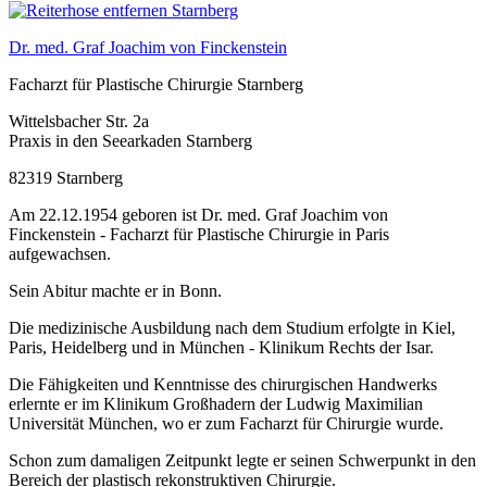
Dr. med. Graf Joachim von Finckenstein
Facharzt für Plastische Chirurgie Starnberg
Wittelsbacher Str. 2a
Praxis in den Seearkaden Starnberg
82319 Starnberg
Am 22.12.1954 geboren ist Dr. med. Graf Joachim von
Finckenstein - Facharzt für Plastische Chirurgie in Paris
aufgewachsen.
Sein Abitur machte er in Bonn.
Die medizinische Ausbildung nach dem Studium erfolgte in Kiel,
Paris, Heidelberg und in München - Klinikum Rechts der Isar.
Die Fähigkeiten und Kenntnisse des chirurgischen Handwerks
erlernte er im Klinikum Großhadern der Ludwig Maximilian
Universität München, wo er zum Facharzt für Chirurgie wurde.
Schon zum damaligen Zeitpunkt legte er seinen Schwerpunkt in den
Bereich der plastisch rekonstruktiven Chirurgie.