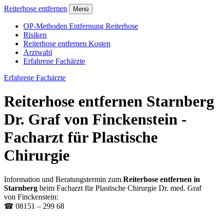
Reiterhose entfernen
Menü
OP-Methoden Entfernung Reiterhose
Risiken
Reiterhose entfernen Kosten
Arztwahl
Erfahrene Fachärzte
Erfahrene Fachärzte
Reiterhose entfernen Starnberg
Dr. Graf von Finckenstein -
Facharzt für Plastische
Chirurgie
Information und Beratungstermin zum
Reiterhose entfernen in
Starnberg
beim Facharzt für Plastische Chirurgie Dr. med. Graf
von Finckenstein:
☎ 08151 – 299 68