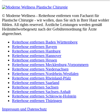
© Moderne Wellness - Reiterhose entfernen vom Facharzt für
Plastische Chirurgie - wir wollen, dass Sie sich in Ihrer Haut wohler
fühlen. All rights reserved. Ärztliche Leistungen werden gemäß
Heilmittelwerbegesetz nach der Gebührenordnung für Ärzte
abgerechnet.
Reiterhose entfernen Baden Württemberg
Reiterhose entfernen Bayern
Reiterhose entfernen Hamburg
Reiterhose entfernen Hannover
Reiterhose entfernen Hessen
Reiterhose entfernen Mecklenburg-Vorpommern
Reiterhose entfernen Niedersachsen
Reiterhose entfernen Nordrhein-Westfalen
Reiterhose entfernen Rheinland-Pfalz
Reiterhose entfernen Saarland
Reiterhose entfernen Sachsen
Reiterhose entfernen Sachsen-Anhalt
Reiterhose entfernen Schleswig-Holstein
Reiterhose entfernen Thüringen
Impressum und Datenschutz