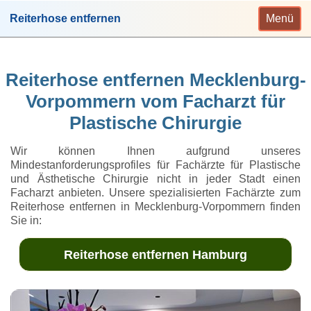
Reiterhose entfernen
Menü
Reiterhose entfernen Mecklenburg-
Vorpommern vom Facharzt für
Plastische Chirurgie
Wir können Ihnen aufgrund unseres
Mindestanforderungsprofiles für Fachärzte für Plastische
und Ästhetische Chirurgie nicht in jeder Stadt einen
Facharzt anbieten. Unsere spezialisierten Fachärzte zum
Reiterhose entfernen in Mecklenburg-Vorpommern finden
Sie in:
Reiterhose entfernen Hamburg