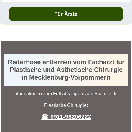
Für Ärzte
Reiterhose entfernen vom Facharzt für
Plastische und Ästhetische Chirurgie
in Mecklenburg-Vorpommern
Informationen zum Fett absaugen vom Facharzt für
Plastische Chirurgie:
☎ 0911-98206222