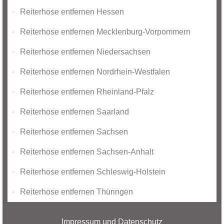
Reiterhose entfernen Hessen
Reiterhose entfernen Mecklenburg-Vorpommern
Reiterhose entfernen Niedersachsen
Reiterhose entfernen Nordrhein-Westfalen
Reiterhose entfernen Rheinland-Pfalz
Reiterhose entfernen Saarland
Reiterhose entfernen Sachsen
Reiterhose entfernen Sachsen-Anhalt
Reiterhose entfernen Schleswig-Holstein
Reiterhose entfernen Thüringen
Impressum und Datenschutz