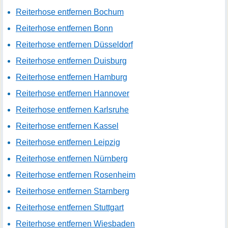
Reiterhose entfernen Bochum
Reiterhose entfernen Bonn
Reiterhose entfernen Düsseldorf
Reiterhose entfernen Duisburg
Reiterhose entfernen Hamburg
Reiterhose entfernen Hannover
Reiterhose entfernen Karlsruhe
Reiterhose entfernen Kassel
Reiterhose entfernen Leipzig
Reiterhose entfernen Nürnberg
Reiterhose entfernen Rosenheim
Reiterhose entfernen Starnberg
Reiterhose entfernen Stuttgart
Reiterhose entfernen Wiesbaden