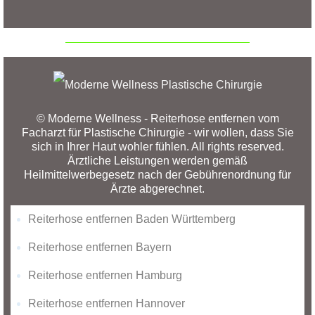
© Moderne Wellness - Reiterhose entfernen vom
Facharzt für Plastische Chirurgie - wir wollen, dass Sie
sich in Ihrer Haut wohler fühlen. All rights reserved.
Ärztliche Leistungen werden gemäß
Heilmittelwerbegesetz nach der Gebührenordnung für
Ärzte abgerechnet.
Reiterhose entfernen Baden Württemberg
Reiterhose entfernen Bayern
Reiterhose entfernen Hamburg
Reiterhose entfernen Hannover