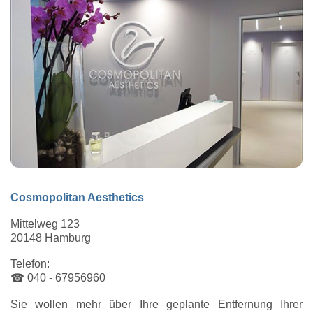
Cosmopolitan Aesthetics
Mittelweg 123
20148 Hamburg
Telefon:
☎ 040 - 67956960
Sie wollen mehr über Ihre geplante Entfernung Ihrer