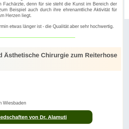
en Fachärzte, denn für sie steht die Kunst im Bereich der
um Beispiel auch durch ihre ehrenamtliche Aktivität für
am Herzen liegt.
min etwas länger ist - die Qualität aber sehr hochwertig.
d Ästhetische Chirurgie zum Reiterhose
 in Wiesbaden
edschaften von Dr. Alamuti