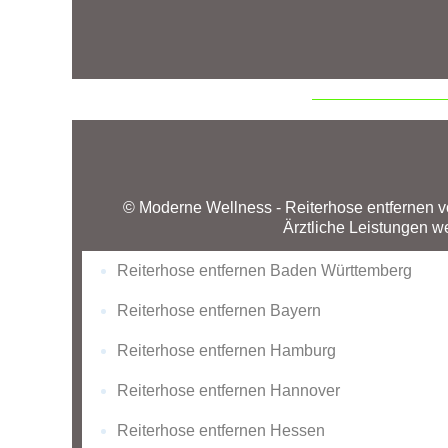
© Moderne Wellness - Reiterhose entfernen vom 
Ärztliche Leistungen 
Reiterhose entfernen Baden Württemberg
Reiterhose entfernen Bayern
Reiterhose entfernen Hamburg
Reiterhose entfernen Hannover
Reiterhose entfernen Hessen