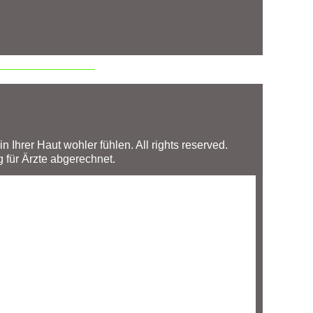
 Ihrer Haut wohler fühlen. All rights reserved.
für Ärzte abgerechnet.