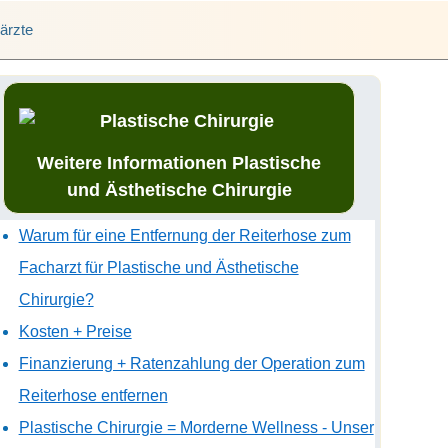
ärzte
Weitere Informationen Plastische
und Ästhetische Chirurgie
Warum für eine Entfernung der Reiterhose zum
Facharzt für Plastische und Ästhetische
Chirurgie?
Kosten + Preise
Finanzierung + Ratenzahlung der Operation zum
Reiterhose entfernen
Plastische Chirurgie = Morderne Wellness - Unser