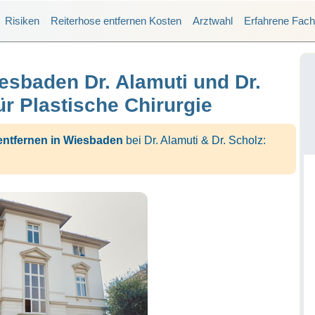
Risiken
Reiterhose entfernen Kosten
Arztwahl
Erfahrene Fach
esbaden Dr. Alamuti und Dr.
ür Plastische Chirurgie
entfernen in Wiesbaden
bei Dr. Alamuti & Dr. Scholz: