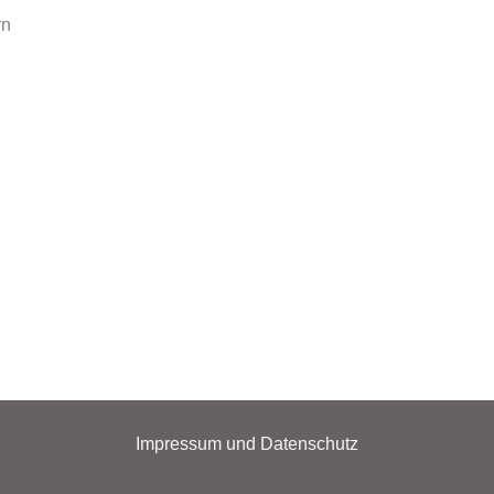
rn
Impressum und Datenschutz