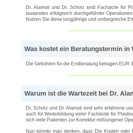
Dr. Alamuti und Dr. Scholz sind Fachärzte für Pl
tausenden erfolgreich durchgeführter Operationen.
Nutzen Sie diese langjährige und umfangreiche Er
Was kostet ein Beratungstermin i
Die Gebühren für die Erstberatung betragen EUR 3
Warum ist die Wartezeit bei Dr. Ala
Dr. Scholz und Dr. Alamuti sind sehr erfahrene und
auch für Weiterbildung vieler Fachärzte für Plast
sich viele Patienten zur Korrektur mißlungener Op
Nun könnte man denken, dass Die Kosten oder Pre