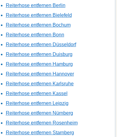
Reiterhose entfernen Berlin
Reiterhose entfernen Bielefeld
Reiterhose entfernen Bochum
Reiterhose entfernen Bonn
Reiterhose entfernen Düsseldorf
Reiterhose entfernen Duisburg
Reiterhose entfernen Hamburg
Reiterhose entfernen Hannover
Reiterhose entfernen Karlsruhe
Reiterhose entfernen Kassel
Reiterhose entfernen Leipzig
Reiterhose entfernen Nürnberg
Reiterhose entfernen Rosenheim
Reiterhose entfernen Starnberg