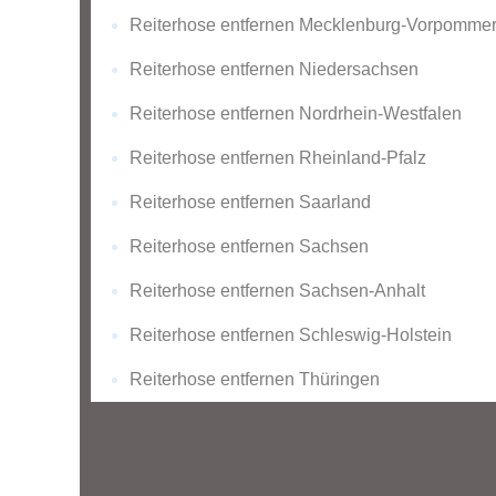
Reiterhose entfernen Mecklenburg-Vorpomme
Reiterhose entfernen Niedersachsen
Reiterhose entfernen Nordrhein-Westfalen
Reiterhose entfernen Rheinland-Pfalz
Reiterhose entfernen Saarland
Reiterhose entfernen Sachsen
Reiterhose entfernen Sachsen-Anhalt
Reiterhose entfernen Schleswig-Holstein
Reiterhose entfernen Thüringen